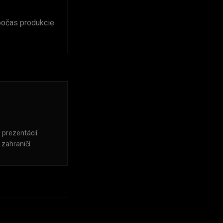
očas produkcie
 prezentácií
 zahraničí.