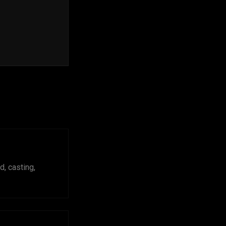
, casting,