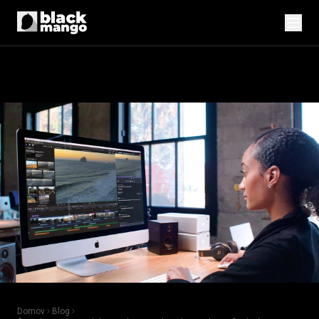
Domov
Blog