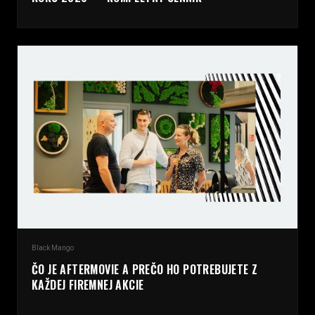
Black Mango
ČO JE AFTERMOVIE A PREČO HO POTREBUJETE Z
KAŽDEJ FIREMNEJ AKCIE