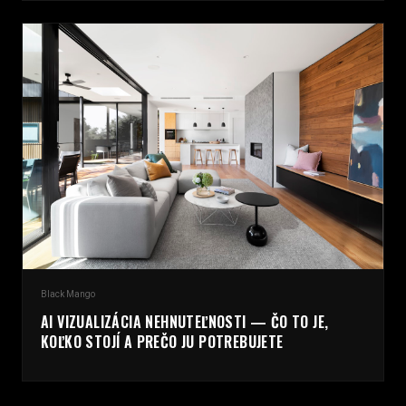
Black Mango
AI VIZUALIZÁCIA NEHNUTEĽNOSTI — ČO TO JE,
KOĽKO STOJÍ A PREČO JU POTREBUJETE